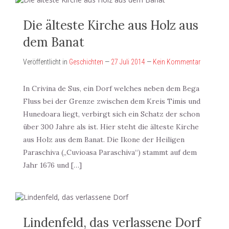
Die älteste Kirche aus Holz aus
dem Banat
Veröffentlicht in
Geschichten
—
27 Juli 2014
—
Kein Kommentar
In Crivina de Sus, ein Dorf welches neben dem Bega
Fluss bei der Grenze zwischen dem Kreis Timis und
Hunedoara liegt, verbirgt sich ein Schatz der schon
über 300 Jahre als ist. Hier steht die älteste Kirche
aus Holz aus dem Banat. Die Ikone der Heiligen
Paraschiva („Cuvioasa Paraschiva“) stammt auf dem
Jahr 1676 und […]
Lindenfeld, das verlassene Dorf