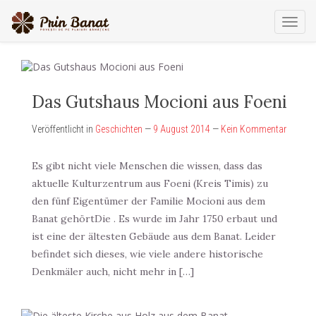
Toggl
navig
Das Gutshaus Mocioni aus Foeni
Veröffentlicht in
Geschichten
—
9 August 2014
—
Kein Kommentar
Es gibt nicht viele Menschen die wissen, dass das
aktuelle Kulturzentrum aus Foeni (Kreis Timis) zu
den fünf Eigentümer der Familie Mocioni aus dem
Banat gehörtDie . Es wurde im Jahr 1750 erbaut und
ist eine der ältesten Gebäude aus dem Banat. Leider
befindet sich dieses, wie viele andere historische
Denkmäler auch, nicht mehr in […]