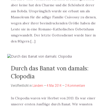
aber keine hat den Charme und die Schönheit derer
aus Bobda. Ursprünglich wurde sie erbaut um als
Mausoleum für die adlige Familie Csávossy zu dienen,
wegen aber ihrer beeindruckenden Größe haben die
Leute sie in eine Romano-Katholisches Gebetshaus
umgewandelt. Der letzte Gottesdienst wurde hier in
den 80gern […]
Durch das Banat von damals:
Clopodia
Veröffentlicht in
Ländern
—
4 Mai 2014
—
2 Kommentare
In Clopodia waren wir Herbst von 2013. Es war einer
unserer ersten Ausflüge durch Banat. Wir wussten