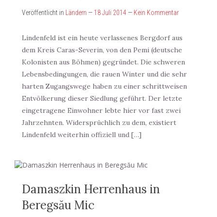
Veröffentlicht in
Ländern
—
18 Juli 2014
—
Kein Kommentar
Lindenfeld ist ein heute verlassenes Bergdorf aus
dem Kreis Caras-Severin, von den Pemi (deutsche
Kolonisten aus Böhmen) gegründet. Die schweren
Lebensbedingungen, die rauen Winter und die sehr
harten Zugangswege haben zu einer schrittweisen
Entvölkerung dieser Siedlung geführt. Der letzte
eingetragene Einwohner lebte hier vor fast zwei
Jahrzehnten. Widersprüchlich zu dem, existiert
Lindenfeld weiterhin offiziell und […]
Damaszkin Herrenhaus in
Beregsău Mic