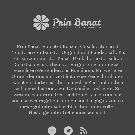
Prin Banat bedeutet Reisen, Geschichten und
Freude an der banater Gegend und Landschaft. Bis
vor kurzem war der Banat, Dank der historischen
Schätze die sich hier verbergen, eine der meist
besuchten Gegenden aus Rumänien. Ein weiterer
Grund der uns motivert hat diese Reise durch den
Banat zu starten ist der schlechte Zustand in dem
sich diese historischen Denkmäler befinden. So
werden wir deren Geschichten erfahren und sie
auch so weitergeben können, unabhägig davon ob
diese gut oder schlecht, schön, oder voller
Nostalgie oder Geheimnissen sind.


