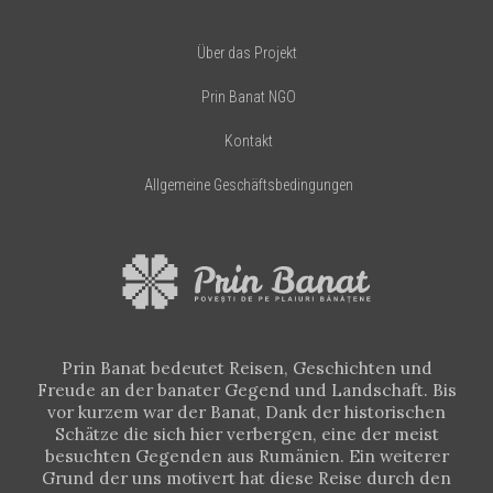
Über das Projekt
Prin Banat NGO
Kontakt
Allgemeine Geschäftsbedingungen
Prin Banat bedeutet Reisen, Geschichten und
Freude an der banater Gegend und Landschaft. Bis
vor kurzem war der Banat, Dank der historischen
Schätze die sich hier verbergen, eine der meist
besuchten Gegenden aus Rumänien. Ein weiterer
Grund der uns motivert hat diese Reise durch den