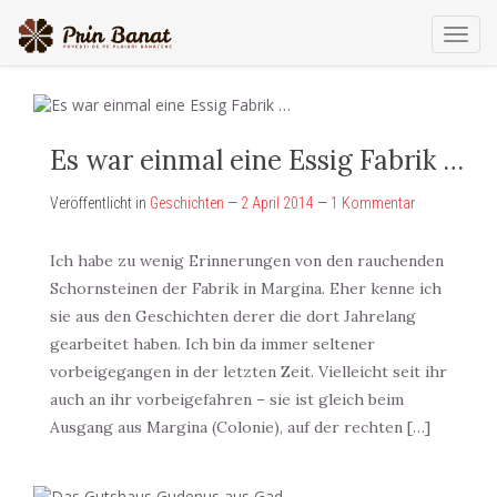
Toggl
navig
Es war einmal eine Essig Fabrik …
Veröffentlicht in
Geschichten
—
2 April 2014
—
1 Kommentar
Ich habe zu wenig Erinnerungen von den rauchenden
Schornsteinen der Fabrik in Margina. Eher kenne ich
sie aus den Geschichten derer die dort Jahrelang
gearbeitet haben. Ich bin da immer seltener
vorbeigegangen in der letzten Zeit. Vielleicht seit ihr
auch an ihr vorbeigefahren – sie ist gleich beim
Ausgang aus Margina (Colonie), auf der rechten […]