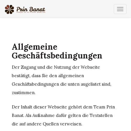
Toggl
navig
Allgemeine
Geschäftsbedingungen
Der Zugang und die Nutzung der Webseite
bestätigt, dass Sie den allgemeinen
Geschäftsbedingungen die unten augelistet sind,
zustimmen.
Der Inhalt dieser Webseite gehört dem Team Prin
Banat. Als Außnahme dafür gelten die Textstellen
die auf andere Quellen verweisen.