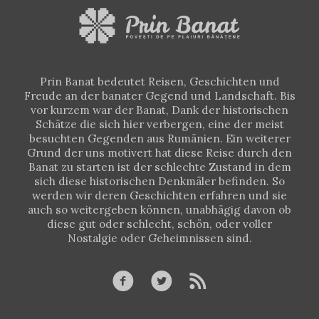
Prin Banat bedeutet Reisen, Geschichten und
Freude an der banater Gegend und Landschaft. Bis
vor kurzem war der Banat, Dank der historischen
Schätze die sich hier verbergen, eine der meist
besuchten Gegenden aus Rumänien. Ein weiterer
Grund der uns motivert hat diese Reise durch den
Banat zu starten ist der schlechte Zustand in dem
sich diese historischen Denkmäler befinden. So
werden wir deren Geschichten erfahren und sie
auch so weitergeben können, unabhägig davon ob
diese gut oder schlecht, schön, oder voller
Nostalgie oder Geheimnissen sind.


