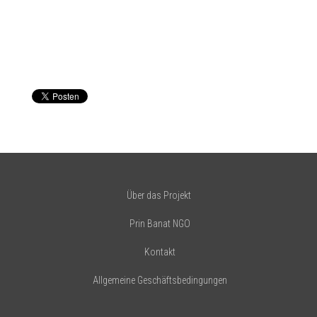
Über das Projekt
Prin Banat NGO
Kontakt
Allgemeine Geschäftsbedingungen