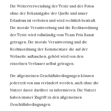
Die Weiterverwendung der Texte und der Fotos
ohne der Bekanntgabe der Quelle und unser
Erlaubnis ist verboten und wird rechtlich bestraft.
Die morale Verantwortung und die Rechtsordnung
der Texte wird vollständig vom Team Prin Banat
getragen. Die morale Verantworung und die
Rechtsordnung der Kommentare die auf der
Webseite auftauchen, gehört wird von den
einzelnen Verfasser selbst getragen.
Die allgemeinen Geschäftsbedingungen können
jederzeit von uns verändert werden, auch ohne die
Nutzer davor darüber zu informieren. Die Nutzer
haben immer Zugriff zu den allgemeinen
Geschäftsbedingungen.