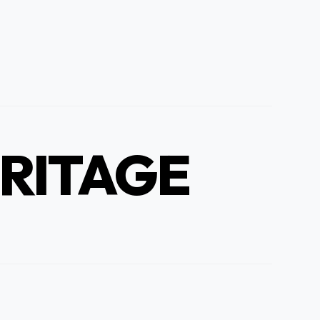
RITAGE