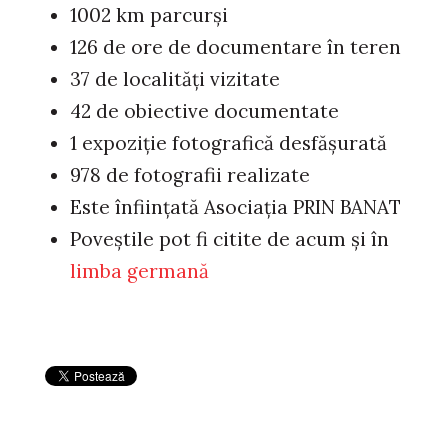
1002 km parcurși
126 de ore de documentare în teren
37 de localități vizitate
42 de obiective documentate
1 expoziție fotografică desfășurată
978 de fotografii realizate
Este înființată Asociația PRIN BANAT
Poveștile pot fi citite de acum și în
limba germană