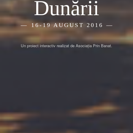
Dunării
16-19 AUGUST 2016
Un proiect interactiv realizat de Asociația Prin Banat.